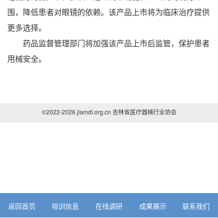
围，降低患者对眼镜的依赖。该产品上市将为临床治疗提供
更多选择。
药品监督管理部门将加强该产品上市后监管，保护患者
用械安全。
©2022-2026 jlamdi.org.cn 吉林省医疗器械行业协会
返回首页
培训信息
在线调研
成果展示
联系我们